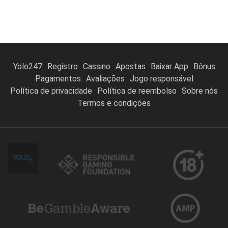
Yolo247
Registro
Cassino
Apostas
Baixar App
Bônus
Pagamentos
Avaliações
Jogo responsável
Política de privacidade
Política de reembolso
Sobre nós
Termos e condições