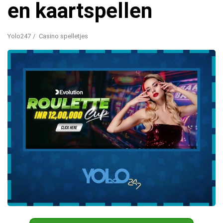
en kaartspellen
Yolo247
Casino spelletjes