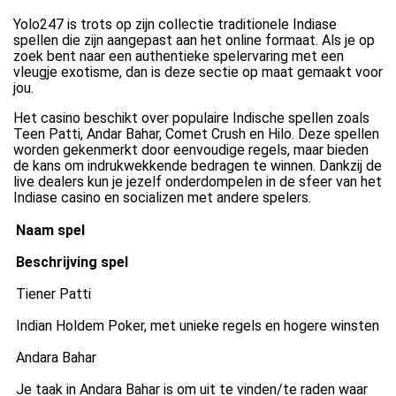
Yolo247 is trots op zijn collectie traditionele Indiase
spellen die zijn aangepast aan het online formaat. Als je op
zoek bent naar een authentieke spelervaring met een
vleugje exotisme, dan is deze sectie op maat gemaakt voor
jou.
Het casino beschikt over populaire Indische spellen zoals
Teen Patti, Andar Bahar, Comet Crush en Hilo. Deze spellen
worden gekenmerkt door eenvoudige regels, maar bieden
de kans om indrukwekkende bedragen te winnen. Dankzij de
live dealers kun je jezelf onderdompelen in de sfeer van het
Indiase casino en socializen met andere spelers.
Naam spel
Beschrijving spel
Tiener Patti
Indian Holdem Poker, met unieke regels en hogere winsten
Andara Bahar
Je taak in Andara Bahar is om uit te vinden/te raden waar