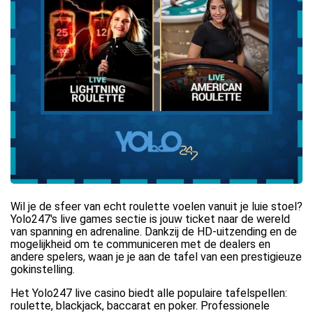
Wil je de sfeer van echt roulette voelen vanuit je luie stoel?
Yolo247's live games sectie is jouw ticket naar de wereld
van spanning en adrenaline. Dankzij de HD-uitzending en de
mogelijkheid om te communiceren met de dealers en
andere spelers, waan je je aan de tafel van een prestigieuze
gokinstelling.
Het Yolo247 live casino biedt alle populaire tafelspellen:
roulette, blackjack, baccarat en poker. Professionele