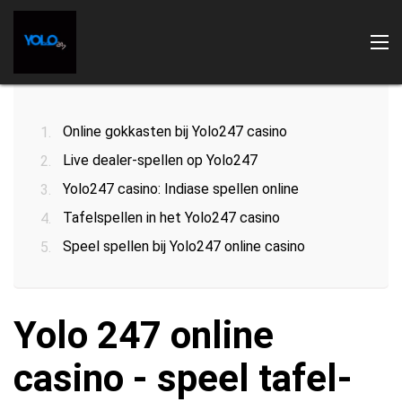
Online gokkasten bij Yolo247 casino
Live dealer-spellen op Yolo247
Yolo247 casino: Indiase spellen online
Tafelspellen in het Yolo247 casino
Speel spellen bij Yolo247 online casino
Yolo 247 online
casino - speel tafel-