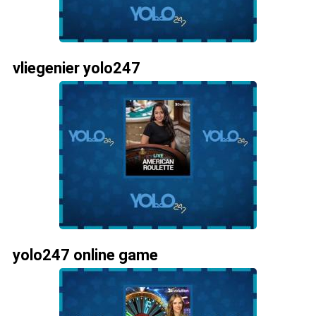
vliegenier yolo247
yolo247 online game