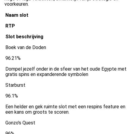
voorkeuren.
Naam slot
RTP
Slot beschrijving
Boek van de Doden
96.21%
Dompel jezelf onder in de sfeer van het oude Egypte met
gratis spins en expanderende symbolen
Starburst
96.1%
Een helder en gek ruimte slot met een respins feature en
een kans om groots te scoren.
Gonzo's Quest
96%