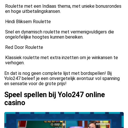
Roulette met een Indiaas thema, met unieke bonusrondes
en hoge uitbetalingskansen.
Hindi Bliksem Roulette
Snel en dynamisch roulette met vermenigvuldigers die
ongelofelijke hoogtes kunnen bereiken.
Red Door Roulette
Klassiek roulette met extra inzetten om je winkansen te
verhogen.
En dat is nog geen complete lijst met bordspellen! Bij
Yolo247 beleef je een onvergetelijk avontuur vol spanning
en sensatie voor de grote prijs!
Speel spellen bij Yolo247 online
casino