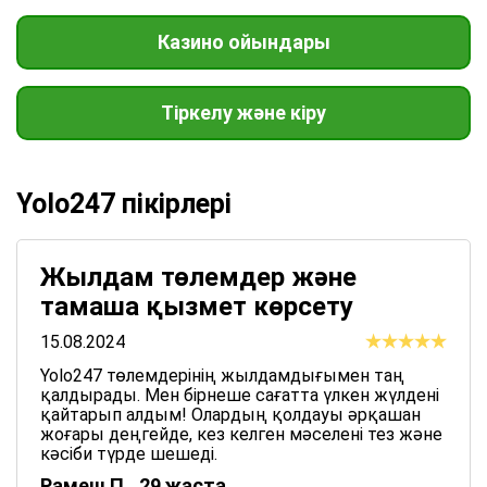
Казино ойындары
Тіркелу және кіру
Yolo247 пікірлері
Жылдам төлемдер және
тамаша қызмет көрсету
15.08.2024
Yolo247 төлемдерінің жылдамдығымен таң
қалдырады. Мен бірнеше сағатта үлкен жүлдені
қайтарып алдым! Олардың қолдауы әрқашан
жоғары деңгейде, кез келген мәселені тез және
кәсіби түрде шешеді.
Рамеш П., 29 жаста