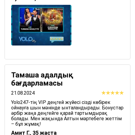
Тамаша адалдық
бағдарламасы
21.08.2024
Yolo247-тің VIP деңгей жүйесі сізді көбірек
ойнауға шын мәнінде ынталандырады. Бонустар
әрбір жаңа деңгейге қарай тартымдырақ
болады. Мен жақында Алтын мәртебеге жеттім
– бұл жұмақ!
Амит Г., 35 жаста