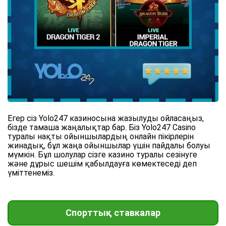
Егер сіз Yolo247 казиносына жазылуды ойласаңыз,
бізде тамаша жаңалықтар бар. Біз Yolo247 Casino
туралы нақты ойыншылардың онлайн пікірлерін
жинадық, бұл жаңа ойыншылар үшін пайдалы болуы
мүмкін. Бұл шолулар сізге казино туралы сезінуге
және дұрыс шешім қабылдауға көмектеседі деп
үміттенеміз.
Спорттық ставкалар