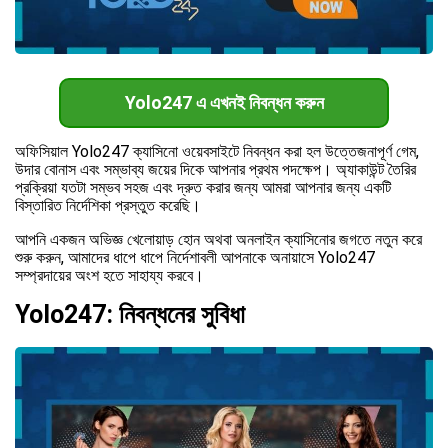
Yolo247 এ এখনই নিবন্ধন করুন
অফিসিয়াল Yolo247 ক্যাসিনো ওয়েবসাইটে নিবন্ধন করা হল উত্তেজনাপূর্ণ গেম,
উদার বোনাস এবং সম্ভাব্য জয়ের দিকে আপনার প্রথম পদক্ষেপ। অ্যাকাউন্ট তৈরির
প্রক্রিয়া যতটা সম্ভব সহজ এবং দ্রুত করার জন্য আমরা আপনার জন্য একটি
বিস্তারিত নির্দেশিকা প্রস্তুত করেছি।
আপনি একজন অভিজ্ঞ খেলোয়াড় হোন অথবা অনলাইন ক্যাসিনোর জগতে নতুন করে
শুরু করুন, আমাদের ধাপে ধাপে নির্দেশাবলী আপনাকে অনায়াসে Yolo247
সম্প্রদায়ের অংশ হতে সাহায্য করবে।
Yolo247: নিবন্ধনের সুবিধা