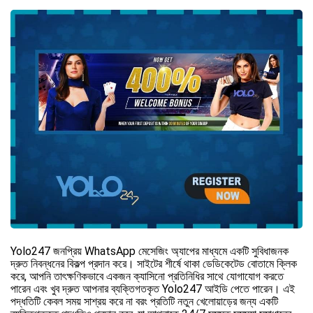
Yolo247 জনপ্রিয় WhatsApp মেসেজিং অ্যাপের মাধ্যমে একটি সুবিধাজনক
দ্রুত নিবন্ধনের বিকল্প প্রদান করে। সাইটের শীর্ষে থাকা ডেডিকেটেড বোতামে ক্লিক
করে, আপনি তাৎক্ষণিকভাবে একজন ক্যাসিনো প্রতিনিধির সাথে যোগাযোগ করতে
পারেন এবং খুব দ্রুত আপনার ব্যক্তিগতকৃত Yolo247 আইডি পেতে পারেন। এই
পদ্ধতিটি কেবল সময় সাশ্রয় করে না বরং প্রতিটি নতুন খেলোয়াড়ের জন্য একটি