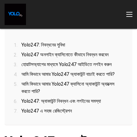
Yolo247
নিবন্ধন
ক্যাসিনো
বাজি
বোনাস
ডাউনলোড
পেমেন্টস
রিভিউ
Aviator
Vortex
Chicken Road
Yolo247: নিবন্ধনের সুবিধা
Yolo247 অনলাইন ক্যাসিনোতে কীভাবে নিবন্ধন করবেন
হোয়াটসঅ্যাপের মাধ্যমে Yolo247 আইডিতে লগইন করুন
আমি কিভাবে আমার Yolo247 অ্যাকাউন্ট যাচাই করতে পারি?
আমি কিভাবে আমার Yolo247 ক্যাসিনো অ্যাকাউন্ট অ্যাক্সেস
করতে পারি?
Yolo247: অ্যাকাউন্ট নিবন্ধন এবং লগইনের সমস্যা
Yolo247 এ সহজ রেজিস্ট্রেশন