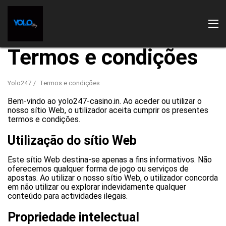
Yolo247
Registro
Cassino
Apostas
Bônus
Baixar
Termos e condições
Pagamentos
Avaliações
Aviator
Vortex
Chicken Road
Yolo247
Termos e condições
Bem-vindo ao yolo247-casino.in. Ao aceder ou utilizar o
nosso sítio Web, o utilizador aceita cumprir os presentes
termos e condições.
Utilização do sítio Web
Este sítio Web destina-se apenas a fins informativos. Não
oferecemos qualquer forma de jogo ou serviços de
apostas. Ao utilizar o nosso sítio Web, o utilizador concorda
em não utilizar ou explorar indevidamente qualquer
conteúdo para actividades ilegais.
Propriedade intelectual