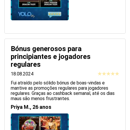
Bónus generosos para
principiantes e jogadores
regulares
18.08.2024
Fui atraído pelo sólido bónus de boas-vindas e
mantive as promoções regulares para jogadores
regulares. Graças ao cashback semanal, até os dias
maus são menos frustrantes.
Priya M., 26 anos