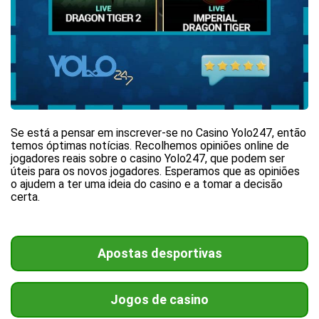
Se está a pensar em inscrever-se no Casino Yolo247, então
temos óptimas notícias. Recolhemos opiniões online de
jogadores reais sobre o casino Yolo247, que podem ser
úteis para os novos jogadores. Esperamos que as opiniões
o ajudem a ter uma ideia do casino e a tomar a decisão
certa.
Apostas desportivas
Jogos de casino