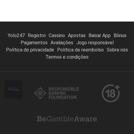
Yolo247
Registro
Cassino
Apostas
Baixar App
Bônus
Pagamentos
Avaliações
Jogo responsável
Política de privacidade
Política de reembolso
Sobre nós
Termos e condições