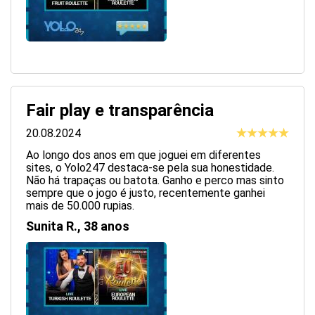
Fair play e transparência
20.08.2024
Ao longo dos anos em que joguei em diferentes
sites, o Yolo247 destaca-se pela sua honestidade.
Não há trapaças ou batota. Ganho e perco mas sinto
sempre que o jogo é justo, recentemente ganhei
mais de 50.000 rupias.
Sunita R., 38 anos