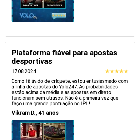
Plataforma fiável para apostas
desportivas
17.08.2024
Como fã ávido de críquete, estou entusiasmado com
a linha de apostas do Yolo247. As probabilidades
estão acima da média e as apostas em direto
funcionam sem atrasos. Não é a primeira vez que
faço uma grande pontuação no IPL!
Vikram D., 41 anos