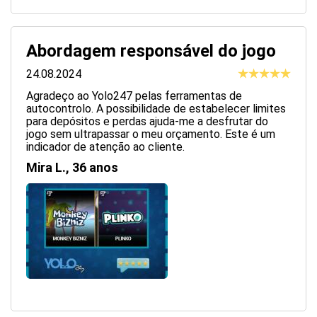
Abordagem responsável do jogo
24.08.2024
Agradeço ao Yolo247 pelas ferramentas de
autocontrolo. A possibilidade de estabelecer limites
para depósitos e perdas ajuda-me a desfrutar do
jogo sem ultrapassar o meu orçamento. Este é um
indicador de atenção ao cliente.
Mira L., 36 anos