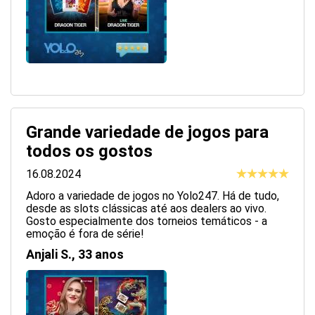
Grande variedade de jogos para
todos os gostos
16.08.2024
Adoro a variedade de jogos no Yolo247. Há de tudo,
desde as slots clássicas até aos dealers ao vivo.
Gosto especialmente dos torneios temáticos - a
emoção é fora de série!
Anjali S., 33 anos