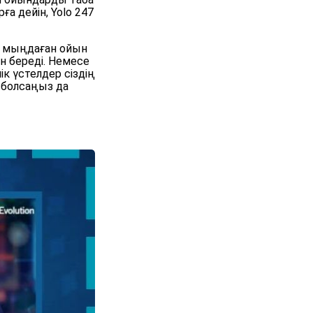
а дейін, Yolo 247
е мыңдаған ойын
н береді. Немесе
к үстелдер сіздің
 болсаңыз да