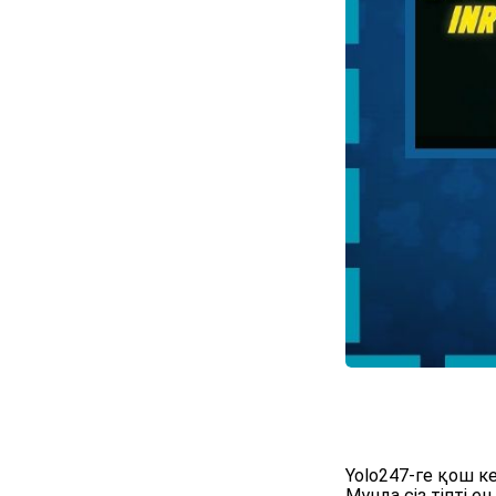
Yolo247-ге қош к
Мұнда сіз тіпті 