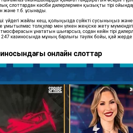
лық слоттардан кәсіби дилерлермен қызықты тірі ойындарғ
 және т.б. ұсынады.
зші: үйдегі жайлы кеш, қолыңызда сүйікті сусыныңыз жән
е ұмытылмас толқулар мен үлкен жеңіске жету мүмкіндігі
атмосферасын ұнататын шығарсыз, содан кейін тірі дилерлі
 247 казиносында мұның барлығы тәулік бойы, қай жерде
зиносындағы онлайн слоттар