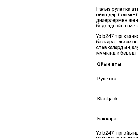
Нағыз рулетка ат
ойындар бөлімі -
дилерлермен және
беделді ойын меке
Yolo247 тірі каз
баккарат және по
ставкалардың алу
мүмкіндік береді.
Ойын аты
Рулетка
Blackjack
Баккара
Yolo247 тірі ойы