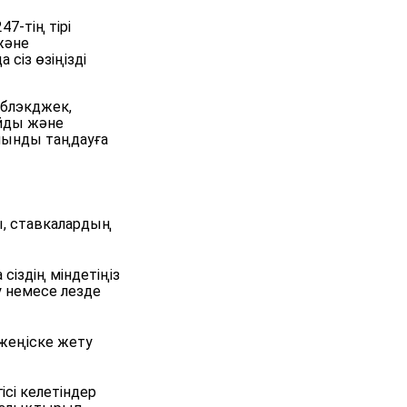
7-тің тірі
және
сіз өзіңізді
 блэкджек,
айды және
ойынды таңдауға
, ставкалардың
сіздің міндетіңіз
у немесе лезде
жеңіске жету
сі келетіндер