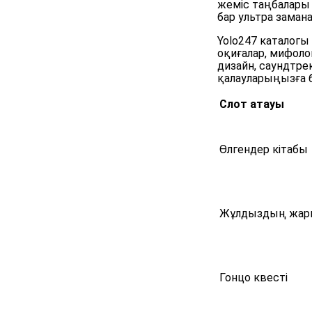
жеміс таңбалары
бар ультра заман
Yolo247 каталогы
оқиғалар, мифоло
дизайн, саундтре
қалауларыңызға 
Слот атауы
Өлгендер кітабы
Жұлдыздың жар
Гонцо квесті