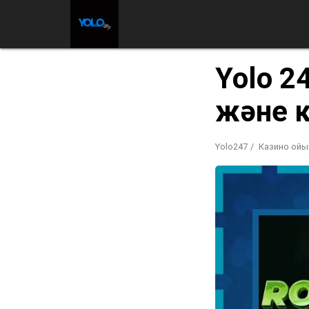
Yolo 2
және 
Yolo247
Казино ой