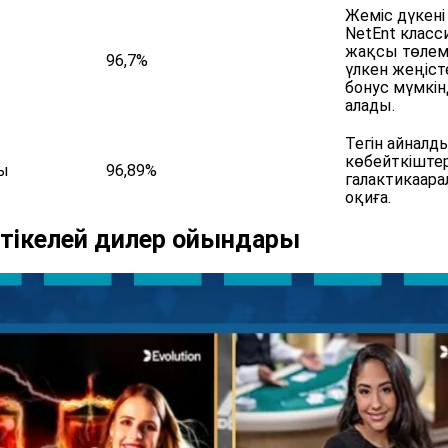
Жеміс дүкені
NetEnt класс
жақсы төлем
96,7%
үлкен жеңіст
бонус мүмкін
алады.
Тегін айналд
көбейткіштер
ы
96,89%
галактикаар
оқиға.
 тікелей дилер ойындары