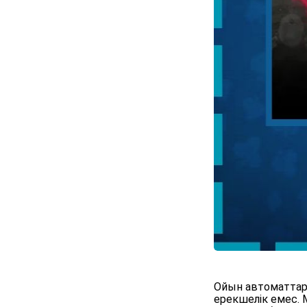
Ойын автоматтар
ерекшелік емес. 