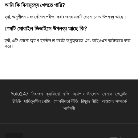
আমি কি বিনামূল্যে খেলতে পারি?
হ্যাঁ, অনুশীলন এবং কৌশল পরীক্ষা করার জন্য একটি ডেমো মোড উপলব্ধ আছে।
গেমটি মোবাইল ডিভাইসে উপলব্ধ আছে কি?
হ্যাঁ, এটি কোনো অ্যাপ ইনস্টল না করেই অ্যান্ড্রয়েড এবং আইওএস ব্রাউজারে কাজ
করে।
Yolo247
নিবন্ধন
ক্যাসিনো
বাজি
অ্যাপ ডাউনলোড
বোনাস
পেমেন্টস
রিভিউ
দায়িত্বশীল গেমিং
গোপনীয়তা নীতি
রিফান্ড নীতি
আমাদের সম্পর্কে
শর্তাবলী