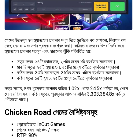
গেমের উদ্দেশ্য হল ম্যানহোল ঢাকনার মধ্য দিয়ে মুরগিকে পথ দেখানো, নিরাপদ পথ
বেছে নেওয়া এবং নগদ পুরস্কার সংগ্রহ করা। কঠিনতার স্তরের উপর নির্ভর করে
ম্যানহোল ঢাকনার সংখ্যা এবং হারানোর ঝুঁকি পরিবর্তিত হয়:
সহজ স্তর: ২৪টি ম্যানহোল, ২৫টির মধ্যে ১টি ব্যর্থতার সম্ভাবনা।
মাঝারি স্তর: ২২টি ম্যানহোল, ২৫টির মধ্যে ৩টিতে ব্যর্থতার সম্ভাবনা।
কঠিন স্তর: 20টি ম্যানহোল, 25টির মধ্যে 5টিতে ব্যর্থতার সম্ভাবনা।
কঠিন স্তর: ১৫টি হ্যাচ, ২৫টির মধ্যে ১০টিতে ব্যর্থতার সম্ভাবনা।
সহজ স্তরে, নগদ পুরস্কার আপনার বাজির 1.02x থেকে 24.5x পর্যন্ত হয়, শেষে
সোনার ডিম সহ। কঠিন স্তরে, পুরস্কার আপনার বাজির 3,303,384.8x পর্যন্ত
পৌঁছাতে পারে।
Chicken Road গেমের বৈশিষ্ট্যসমূহ
প্রোভাইডার: InOut Games
গেমের ধরন: আর্কেড / দক্ষতা
RTP: 98%