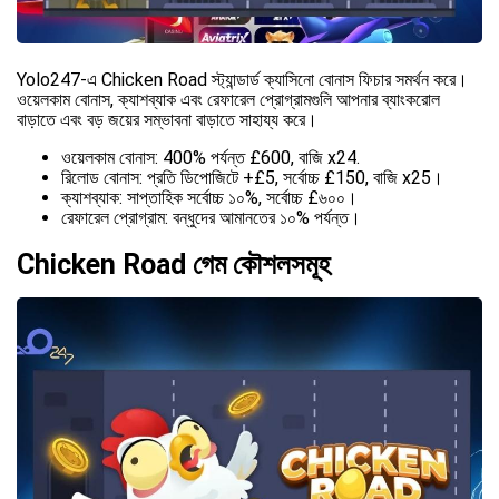
Yolo247-এ Chicken Road স্ট্যান্ডার্ড ক্যাসিনো বোনাস ফিচার সমর্থন করে।
ওয়েলকাম বোনাস, ক্যাশব্যাক এবং রেফারেল প্রোগ্রামগুলি আপনার ব্যাংকরোল
বাড়াতে এবং বড় জয়ের সম্ভাবনা বাড়াতে সাহায্য করে।
ওয়েলকাম বোনাস: 400% পর্যন্ত £600, বাজি x24.
রিলোড বোনাস: প্রতি ডিপোজিটে +£5, সর্বোচ্চ £150, বাজি x25।
ক্যাশব্যাক: সাপ্তাহিক সর্বোচ্চ ১০%, সর্বোচ্চ £৬০০।
রেফারেল প্রোগ্রাম: বন্ধুদের আমানতের ১০% পর্যন্ত।
Chicken Road গেম কৌশলসমূহ