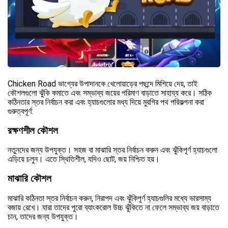
Chicken Road ভাগ্যের উপাদানকে খেলোয়াড়ের পছন্দে মিশিয়ে দেয়, তাই
কৌশলগুলো ঝুঁকি কমাতে এবং সম্ভাব্য জয়ের পরিমাণ বাড়াতে সাহায্য করে। সঠিক
কঠিনতার স্তর নির্বাচন করা এবং হ্যাচগুলোর মধ্য দিয়ে মুরগির পথ পরিকল্পনা করা
গুরুত্বপূর্ণ:
রক্ষণশীল কৌশল
নতুনদের জন্য উপযুক্ত। সহজ বা মাঝারি স্তর নির্বাচন করুন এবং ঝুঁকিপূর্ণ হ্যাচগুলো
এড়িয়ে চলুন। এতে স্থিতিশীল, যদিও ছোট, জয় নিশ্চিত হয়।
মাঝারি কৌশল
মাঝারি কঠিনতা স্তর নির্বাচন করুন, নিরাপদ এবং ঝুঁকিপূর্ণ হ্যাচগুলির মধ্যে ভারসাম্য
বজায় রেখে। যারা তাদের পুরো ব্যাংকরোল উচ্চ ঝুঁকিতে না ফেলে সম্ভাব্য জয় বাড়াতে
চান, তাদের জন্য উপযুক্ত।