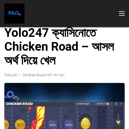
Yolo247
নিবন্ধন
ক্যাসিনো
বাজি
বোনাস
ডাউনলোড
পেমেন্টস
রিভিউ
Aviator
Yolo247 ক্যাসিনোতে
Vortex
Chicken Road
Chicken Road – আসল
অর্থ দিয়ে খেল
Yolo247
Chicken Road স্লট গেম খেলুন