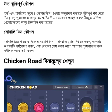
উচ্চ-ঝুঁকিপূর্ণ কৌশল
হার্ড এবং হার্ডকোর স্তর। সোনার ডিম পাওয়ার সম্ভাবনা বাড়াতে ঝুঁকিপূর্ণ পথ বেছে
নিন। বড় পুরস্কারের জন্য বড় ক্ষতির উচ্চ সম্ভাবনা গ্রহণ করতে ইচ্ছুক অভিজ্ঞ
খেলোয়াড়দের জন্য ডিজাইন করা হয়েছে।
সোনালি ডিম কৌশল
সোনালি ডিম পাওয়ার দিকে মনোযোগ দিন। সাবধানে হ্যাচ নির্বাচন করুন, আপনার
অগ্রগতি পর্যবেক্ষণ করুন, এবং লেভেল শেষ করার আগে আপনার পুরস্কার সংগ্রহ
সর্বাধিক করার চেষ্টা করুন।
Chicken Road বিনামূল্যে খেলুন