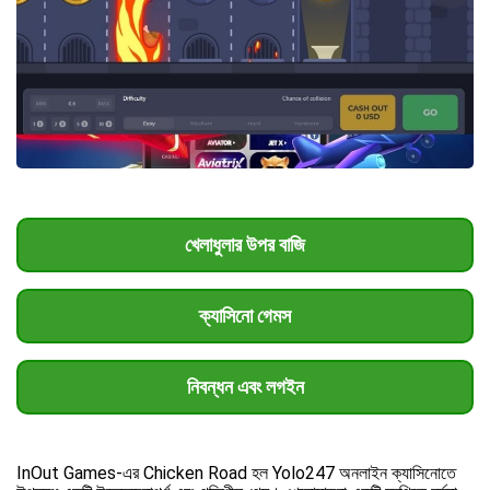
খেলাধুলার উপর বাজি
ক্যাসিনো গেমস
নিবন্ধন এবং লগইন
InOut Games-এর Chicken Road হল Yolo247 অনলাইন ক্যাসিনোতে