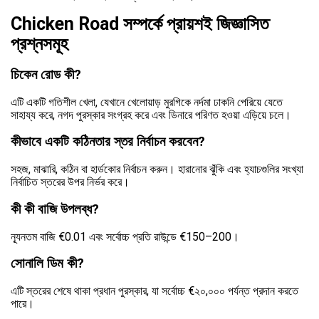
Chicken Road সম্পর্কে প্রায়শই জিজ্ঞাসিত
প্রশ্নসমূহ
চিকেন রোড কী?
এটি একটি গতিশীল খেলা, যেখানে খেলোয়াড় মুরগিকে নর্দমা ঢাকনি পেরিয়ে যেতে
সাহায্য করে, নগদ পুরস্কার সংগ্রহ করে এবং ডিনারে পরিণত হওয়া এড়িয়ে চলে।
কীভাবে একটি কঠিনতার স্তর নির্বাচন করবেন?
সহজ, মাঝারি, কঠিন বা হার্ডকোর নির্বাচন করুন। হারানোর ঝুঁকি এবং হ্যাচগুলির সংখ্যা
নির্বাচিত স্তরের উপর নির্ভর করে।
কী কী বাজি উপলব্ধ?
ন্যূনতম বাজি €0.01 এবং সর্বোচ্চ প্রতি রাউন্ডে €150–200।
সোনালি ডিম কী?
এটি স্তরের শেষে থাকা প্রধান পুরস্কার, যা সর্বোচ্চ €২০,০০০ পর্যন্ত প্রদান করতে
পারে।